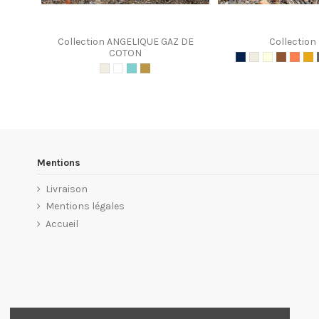
Collection ANGELIQUE GAZ DE
Collection
COTON
Mentions
Livraison
Mentions légales
Accueil