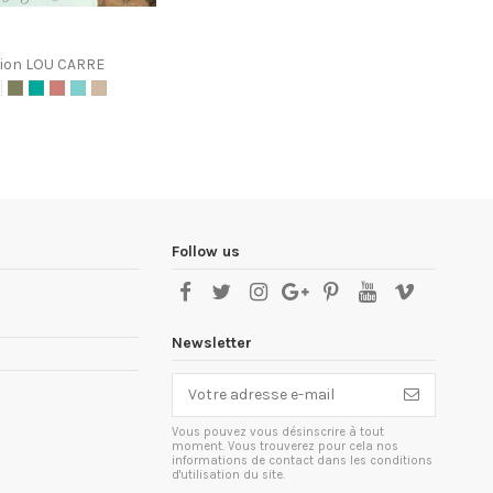
tion LOU CARRE
Follow us
Newsletter
Vous pouvez vous désinscrire à tout
moment. Vous trouverez pour cela nos
informations de contact dans les conditions
d'utilisation du site.