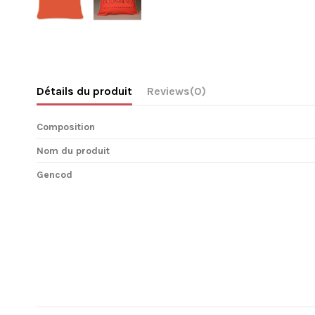
Détails du produit
Reviews
(0)
Composition
Nom du produit
Gencod