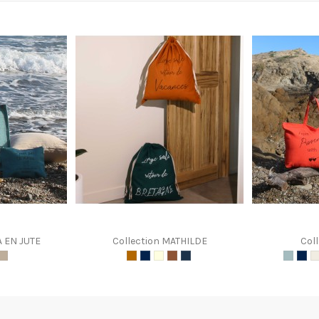
A EN JUTE
Collection MATHILDE
Col