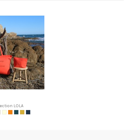
lection LOLA