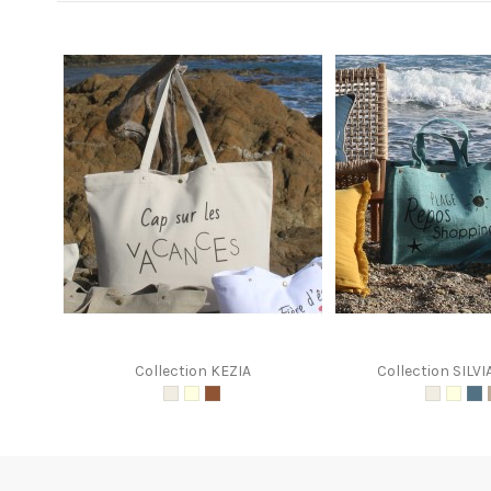
Collection KEZIA
Collection SILVI